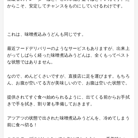
からこそ、安定してチャンスをものにしていけるわけです。
これは、味噌煮込みうどんも同じです。
最近フードデリバリーのようなサービスもありますが、出来上
がってしばらく経った味噌煮込みうどんは、全くもってベスト
な状態ではありません。
なので、めんどくさいですが、直接店に足を運びます。もちろ
ん、お腹が空いてる方が美味しいので、お腹は空いた状態で。
提供されてすぐ食べ始められるように、出てくる前からお手拭
きで手を拭き、割り箸も準備しておきます。
アツアツの状態で出された味噌煮込みうどんを、冷めてしまう
前に食べ切る！