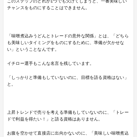
このステップのどれか1つでも欠けてしまうと、一番美味しい
チャンスをものにすることはできません。
「味噌煮込みうどんとトレードの意外な関係」とは、「どちら
も美味しいタイミングをものにするために、準備が欠かせな
い」ということなんです。
イチロー選手もこんな名言を残しています。
「しっかりと準備もしていないのに、目標を語る資格はない」
と。
上昇トレンドで売りを考える準備もしていないのに、「トレー
ドで利益を得たい！」と語る資格はありません。
お腹を空かせて直接店に出向かないのに、「美味しい味噌煮込