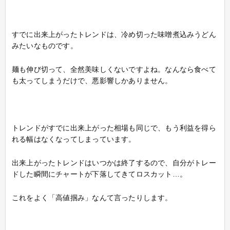
すでに出来上がったトレンドは、冷め切った味噌煮込みうどん
みたいなものです。
麺も伸び切って、全然美味しくないですよね。なんなら食べて
も太ってしまうだけで、悪影響しかありません。
トレンドがすでに出来上がった相場も同じで、もう利益を得ら
れる幅はなくなってしまっています。
出来上がったトレンドはいつかは終了するので、自分がトレー
ドした瞬間にチャートが下落してきてロスカット…。
これをよく「高値掴み」なんて言ったりします。