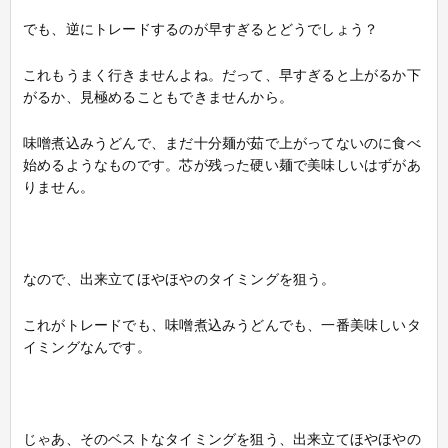
でも、逆にトレードするのが早すぎるとどうでしょう？
これもうまく行きませんよね。だって、早すぎると上がるか下
がるか、見極めることもできませんから。
味噌煮込みうどんで、まだ十分麺が茹で上がってないのに食べ
始めるようなものです。芯が残った硬い麺で美味しいはずがあ
りません。
なので、出来立てほやほやのタイミングを狙う。
これがトレードでも、味噌煮込みうどんでも、一番美味しいタ
イミングなんです。
じゃあ、そのベストなタイミングを狙う、出来立てほやほやの