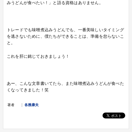
みうどんが食べたい！」と語る資格はありません。
トレードでも味噌煮込みうどんでも、一番美味しいタイミング
を逃さないために、僕たちができることは、準備を怠らないこ
と。
これを肝に銘じておきましょう！
あー、こんな文章書いてたら、また味噌煮込みうどんが食べた
くなってきました！笑
著者
各務康夫