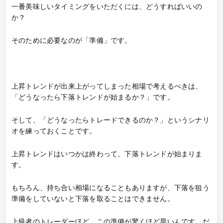
一番美味しいタイミングをいただくには、どうすればいいの
か？
そのために必要なのが「準備」です。
上昇トレンドが出来上がってしまった相場で考えるべきは、
「どうなったら下落トレンドが始まるか？」です。
そして、「どうなったらトレードできるのか？」というシナリ
オを練っておくことです。
上昇トレンドはいつかは終わって、下落トレンドが始まりま
す。
もちろん、持ち合い相場になることもありますが、下落を狙う
準備をしていないと下落を取ることはできません。
上級者のトレーダーほど、この準備が驚くほど早いんです。だ