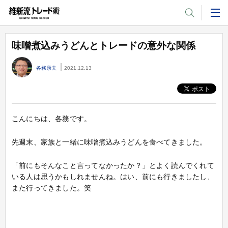
味噌煮込みうどんとトレードの意外な関係
2021.12.13
各務康夫
こんにちは、各務です。
先週末、家族と一緒に味噌煮込みうどんを食べてきました。
「前にもそんなこと言ってなかったか？」とよく読んでくれて
いる人は思うかもしれませんね。はい、前にも行きましたし、
また行ってきました。笑