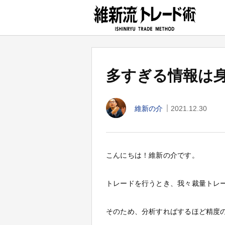
多すぎる情報は
2021.12.30
維新の介
こんにちは！維新の介です。
トレードを行うとき、我々裁量トレ
そのため、分析すればするほど精度