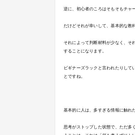
逆に、初心者のころはそもそもチャ
だけどそれが幸いして、基本的な教
それによって判断材料が少なく、そ
することになります。
ビギナーズラックと言われたりして
とですね。
基本的に人は、多すぎる情報に触れ
思考がストップした状態で、ただ多