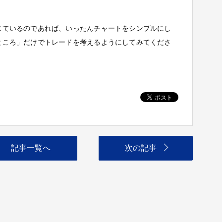
じているのであれば、いったんチャートをシンプルにし
ところ」だけでトレードを考えるようにしてみてくださ
記事一覧へ
次の記事