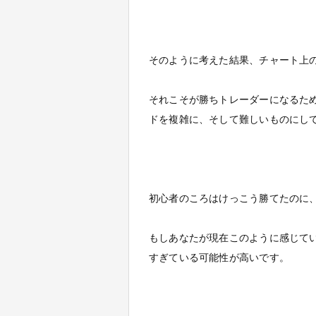
そのように考えた結果、チャート上
それこそが勝ちトレーダーになるた
ドを複雑に、そして難しいものにし
初心者のころはけっこう勝てたのに
もしあなたが現在このように感じて
すぎている可能性が高いです。