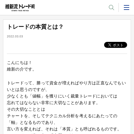
トレードの本質とは？
2022.03.03
こんにちは！
維新の介です。
トレードって、勝って資金が増えればやり方は正直なんでもい
いとは思うのですが、
少なくとも「値幅」を獲りにいく裁量トレードにおいては
忘れてはならない非常に大切なことがあります。
その大切なこととは
チャートを、そしてテクニカル分析を考えるにあたっての
「軸」となるものであり、
言い方を変えれば、それは「本質」とも呼ばれるものです。